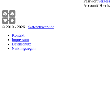
Passwort
verges
Account? Hier k
© 2010 - 2026 ·
skat-netzwerk.de
Kontakt
Impressum
Datenschutz
Nutzungsregeln